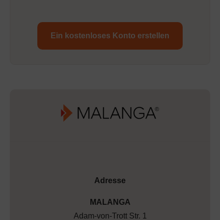
Ein kostenloses Konto erstellen
Adresse
MALANGA
Adam-von-Trott Str. 1