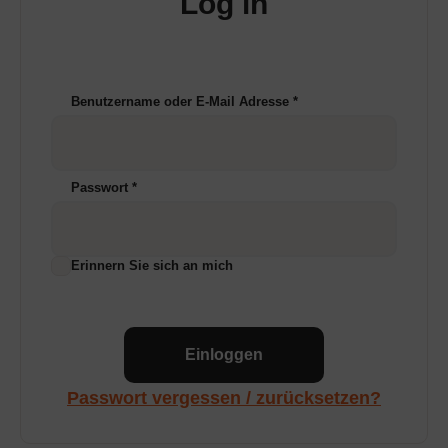
Log in
Benutzername oder E-Mail Adresse
*
Passwort
*
Erinnern Sie sich an mich
Einloggen
Passwort vergessen / zurücksetzen?