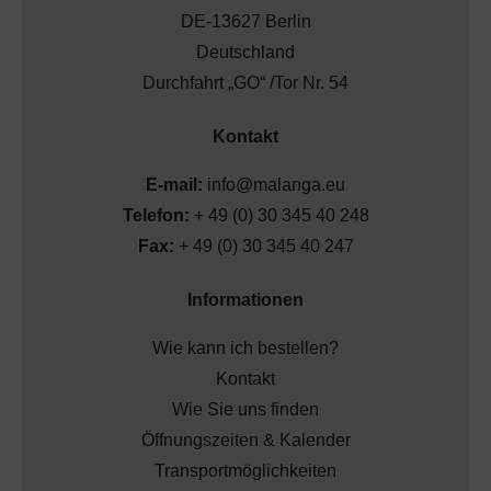
DE-13627 Berlin
Deutschland
Durchfahrt „GO“ /Tor Nr. 54
Kontakt
E-mail:
info@malanga.eu
Telefon:
+ 49 (0) 30 345 40 248
Fax:
+ 49 (0) 30 345 40 247
Informationen
Wie kann ich bestellen?
Kontakt
Wie Sie uns finden
Öffnungszeiten & Kalender
Transportmöglichkeiten