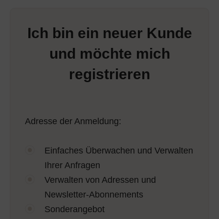
Ich bin ein neuer Kunde
und möchte mich
registrieren
Adresse der Anmeldung:
Einfaches Überwachen und Verwalten
Ihrer Anfragen
Verwalten von Adressen und
Newsletter-Abonnements
Sonderangebot