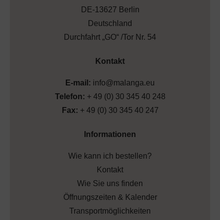
DE-13627 Berlin
Deutschland
Durchfahrt „GO“ /Tor Nr. 54
Kontakt
E-mail:
info@malanga.eu
Telefon:
+ 49 (0) 30 345 40 248
Fax:
+ 49 (0) 30 345 40 247
Informationen
Wie kann ich bestellen?
Kontakt
Wie Sie uns finden
Öffnungszeiten & Kalender
Transportmöglichkeiten