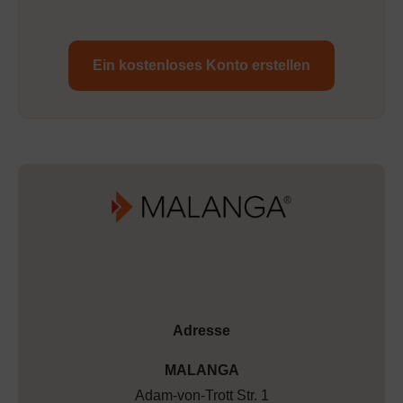
Ein kostenloses Konto erstellen
Adresse
MALANGA
Adam-von-Trott Str. 1