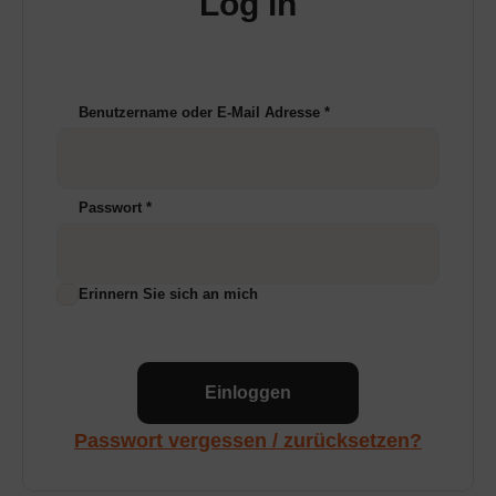
Log in
Benutzername oder E-Mail Adresse
*
Passwort
*
Erinnern Sie sich an mich
Einloggen
Passwort vergessen / zurücksetzen?