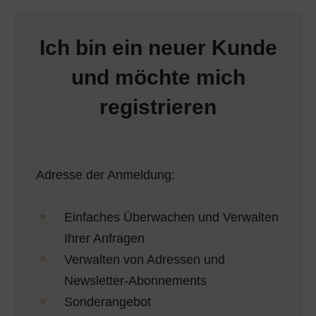
Ich bin ein neuer Kunde
und möchte mich
registrieren
Adresse der Anmeldung:
Einfaches Überwachen und Verwalten
Ihrer Anfragen
Verwalten von Adressen und
Newsletter-Abonnements
Sonderangebot