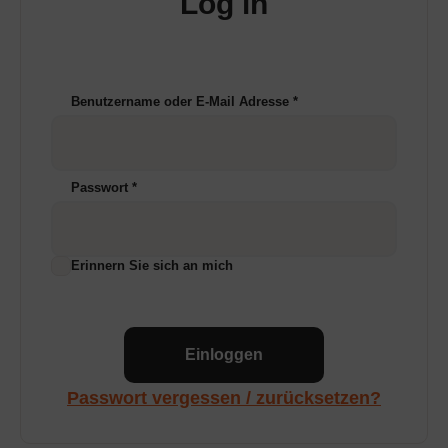
Log in
Benutzername oder E-Mail Adresse
*
Passwort
*
Erinnern Sie sich an mich
Einloggen
Passwort vergessen / zurücksetzen?