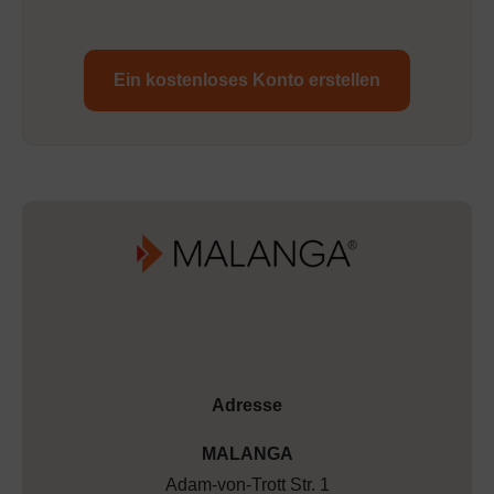
Ein kostenloses Konto erstellen
Adresse
MALANGA
Adam-von-Trott Str. 1