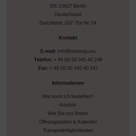
DE-13627 Berlin
Deutschland
Durchfahrt „GO“ /Tor Nr. 54
Kontakt
E-mail:
info@malanga.eu
Telefon:
+ 49 (0) 30 345 40 248
Fax:
+ 49 (0) 30 345 40 247
Informationen
Wie kann ich bestellen?
Kontakt
Wie Sie uns finden
Öffnungszeiten & Kalender
Transportmöglichkeiten