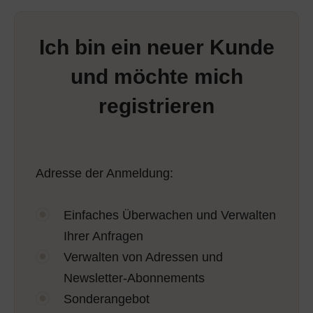
Ich bin ein neuer Kunde
und möchte mich
registrieren
Adresse der Anmeldung:
Einfaches Überwachen und Verwalten
Ihrer Anfragen
Verwalten von Adressen und
Newsletter-Abonnements
Sonderangebot