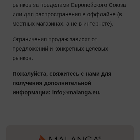
рынков за пределами Европейского Союза
или для распространения в оффлайне (в
местных магазинах, а не в интернете).
Ограничения продаж зависят от
предложений и конкретных целевых
рынков.
Пожалуйста, свяжитесь с нами для
получения дополнительной
информации: info@malanga.eu.