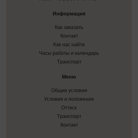
Информация
Как заказать
Контакт
Как нас найти
Часы работы и календарь
Tранспорт
Меню
Общие условия
Условия и положения
Оттиск
Tранспорт
Контакт