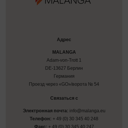
Адрес
МALANGA
Adam-von-Trott 1
DE-13627 Берлин
Германия
Проезд через «GO»/ворота № 54
Связаться с
Электронная почта:
info@malanga.eu
Телефон:
+ 49 (0) 30 345 40 248
Факс:
+ 49 (0) 30 345 40 247