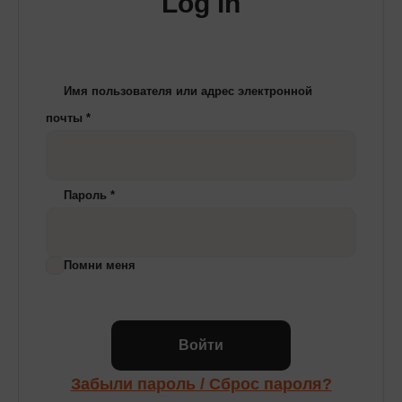
Log in
Имя пользователя или адрес электронной
почты
*
Пароль
*
Помни меня
Войти
Забыли пароль / Сброс пароля?