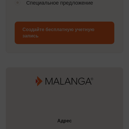
Специальное предложение
Создайте бесплатную учетную
запись
Адрес