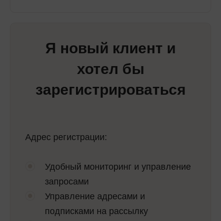
Я новый клиент и
хотел бы
зарегистрироваться
Адрес регистрации:
Удобный мониторинг и управление
запросами
Управление адресами и
подписками на рассылку