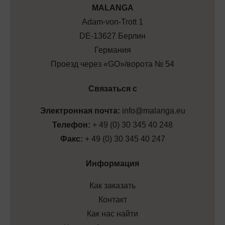
МALANGA
Adam-von-Trott 1
DE-13627 Берлин
Германия
Проезд через «GO»/ворота № 54
Связаться с
Электронная почта:
info@malanga.eu
Телефон:
+ 49 (0) 30 345 40 248
Факс:
+ 49 (0) 30 345 40 247
Информация
Как заказать
Контакт
Как нас найти