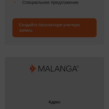
Специальное предложение
Создайте бесплатную учетную
запись
Адрес