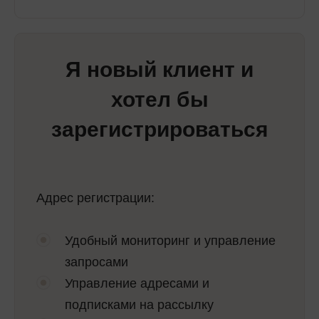
Я новый клиент и
хотел бы
зарегистрироваться
Адрес регистрации:
Удобный мониторинг и управление
запросами
Управление адресами и
подписками на рассылку