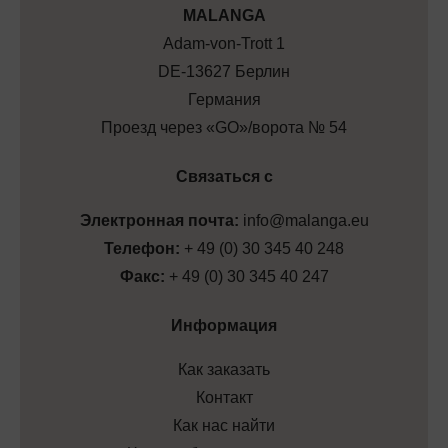
МALANGA
Adam-von-Trott 1
DE-13627 Берлин
Германия
Проезд через «GO»/ворота № 54
Связаться с
Электронная почта:
info@malanga.eu
Телефон:
+ 49 (0) 30 345 40 248
Факс:
+ 49 (0) 30 345 40 247
Информация
Как заказать
Контакт
Как нас найти