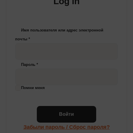
Log in
Имя пользователя или адрес электронной
почты
*
Пароль
*
Помни меня
Войти
Забыли пароль / Сброс пароля?