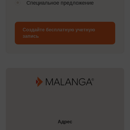
Специальное предложение
Создайте бесплатную учетную
запись
Адрес