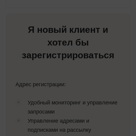
Я новый клиент и
хотел бы
зарегистрироваться
Адрес регистрации:
Удобный мониторинг и управление
запросами
Управление адресами и
подписками на рассылку