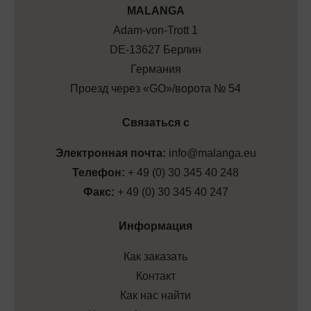
МALANGA
Adam-von-Trott 1
DE-13627 Берлин
Германия
Проезд через «GO»/ворота № 54
Связаться с
Электронная почта:
info@malanga.eu
Телефон:
+ 49 (0) 30 345 40 248
Факс:
+ 49 (0) 30 345 40 247
Информация
Как заказать
Контакт
Как нас найти