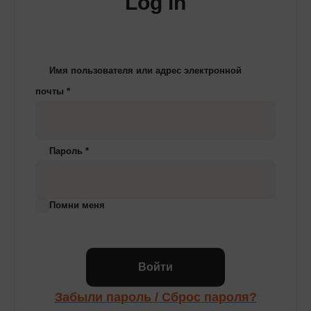
Log in
Имя пользователя или адрес электронной
почты
*
Пароль
*
Помни меня
Войти
Забыли пароль / Сброс пароля?