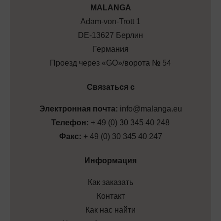
МALANGA
Adam-von-Trott 1
DE-13627 Берлин
Германия
Проезд через «GO»/ворота № 54
Связаться с
Электронная почта:
info@malanga.eu
Телефон:
+ 49 (0) 30 345 40 248
Факс:
+ 49 (0) 30 345 40 247
Информация
Как заказать
Контакт
Как нас найти