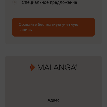
Специальное предложение
Создайте бесплатную учетную
запись
Адрес