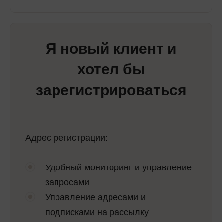
Я новый клиент и
хотел бы
зарегистрироваться
Адрес регистрации:
Удобный мониторинг и управление
запросами
Управление адресами и
подписками на рассылку