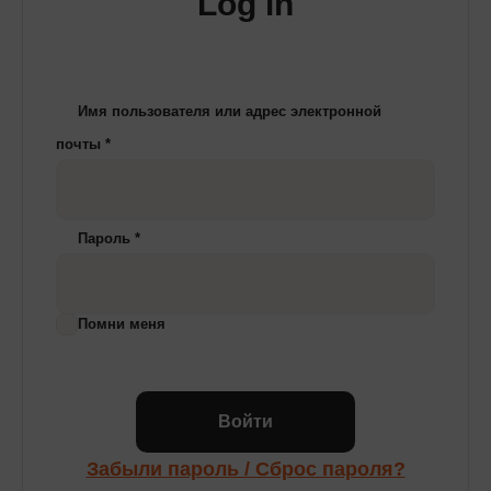
Log in
Имя пользователя или адрес электронной
почты
*
Пароль
*
Помни меня
Войти
Забыли пароль / Сброс пароля?