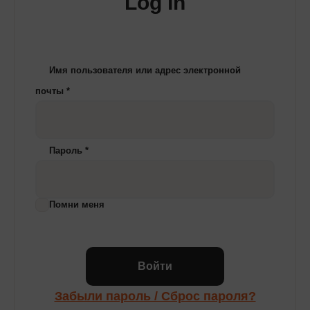
Log in
Имя пользователя или адрес электронной
почты
*
Пароль
*
Помни меня
Войти
Забыли пароль / Сброс пароля?