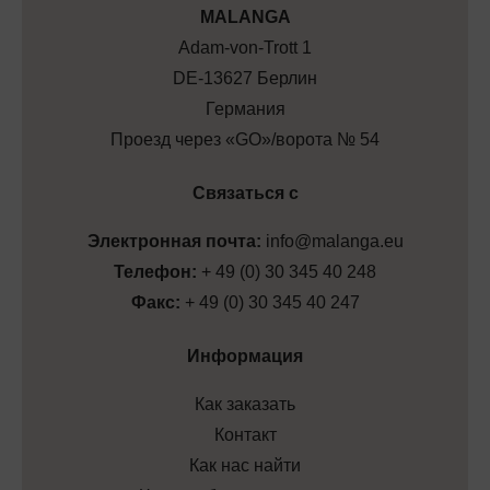
МALANGA
Adam-von-Trott 1
DE-13627 Берлин
Германия
Проезд через «GO»/ворота № 54
Связаться с
Электронная почта:
info@malanga.eu
Телефон:
+ 49 (0) 30 345 40 248
Факс:
+ 49 (0) 30 345 40 247
Информация
Как заказать
Контакт
Как нас найти