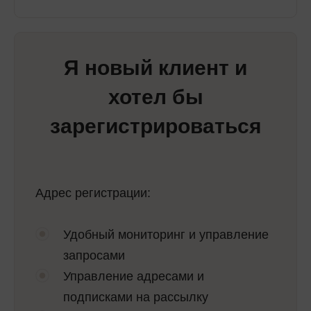
Я новый клиент и
хотел бы
зарегистрироваться
Адрес регистрации:
Удобный мониторинг и управление
запросами
Управление адресами и
подписками на рассылку