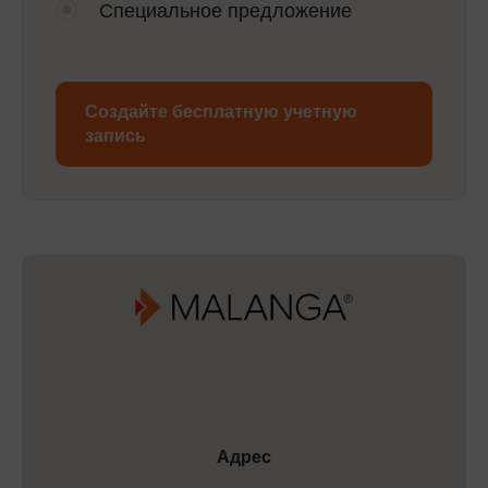
Специальное предложение
Создайте бесплатную учетную
запись
Адрес