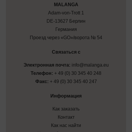
МALANGA
Adam-von-Trott 1
DE-13627 Берлин
Германия
Проезд через «GO»/ворота № 54
Связаться с
Электронная почта:
info@malanga.eu
Телефон:
+ 49 (0) 30 345 40 248
Факс:
+ 49 (0) 30 345 40 247
Информация
Как заказать
Контакт
Как нас найти