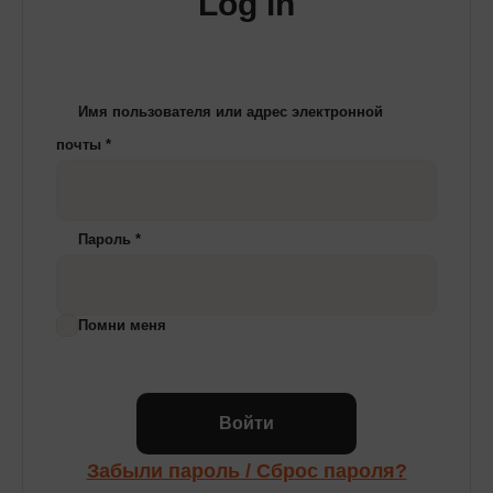
Log in
Имя пользователя или адрес электронной
почты
*
Пароль
*
Помни меня
Войти
Забыли пароль / Сброс пароля?