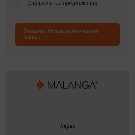
Специальное предложение
Создайте бесплатную учетную
запись
Адрес