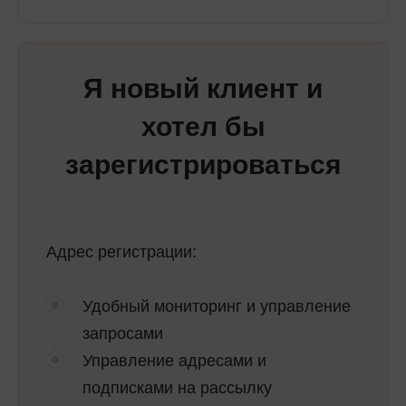
Я новый клиент и
хотел бы
зарегистрироваться
Адрес регистрации:
Удобный мониторинг и управление
запросами
Управление адресами и
подписками на рассылку