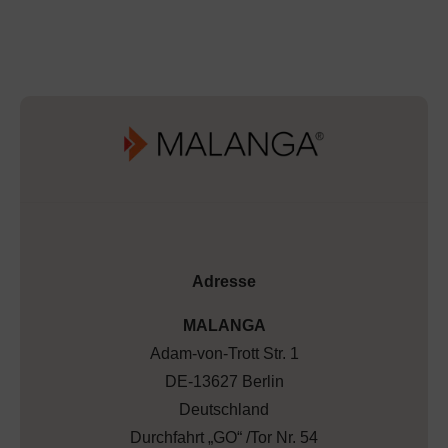
Adresse
MALANGA
Adam-von-Trott Str. 1
DE-13627 Berlin
Deutschland
Durchfahrt „GO“ /Tor Nr. 54