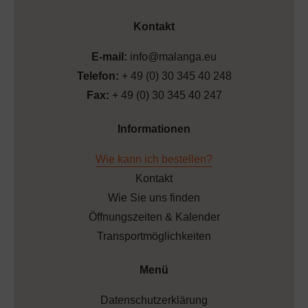
Kontakt
E-mail:
info@malanga.eu
Telefon:
+ 49 (0) 30 345 40 248
Fax:
+ 49 (0) 30 345 40 247
Informationen
Wie kann ich bestellen?
Kontakt
Wie Sie uns finden
Öffnungszeiten & Kalender
Transportmöglichkeiten
Menü
Datenschutzerklärung