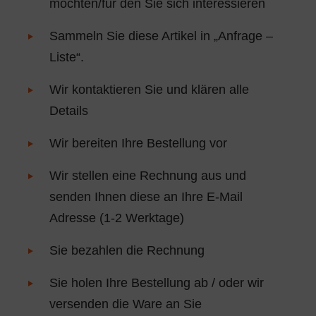
möchten/für den Sie sich interessieren
Sammeln Sie diese Artikel in „Anfrage –
Liste“.
Wir kontaktieren Sie und klären alle
Details
Wir bereiten Ihre Bestellung vor
Wir stellen eine Rechnung aus und
senden Ihnen diese an Ihre E-Mail
Adresse (1-2 Werktage)
Sie bezahlen die Rechnung
Sie holen Ihre Bestellung ab / oder wir
versenden die Ware an Sie