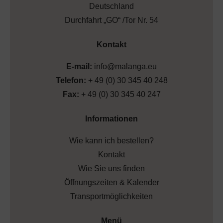
Deutschland
Durchfahrt „GO“ /Tor Nr. 54
Kontakt
E-mail:
info@malanga.eu
Telefon:
+ 49 (0) 30 345 40 248
Fax:
+ 49 (0) 30 345 40 247
Informationen
Wie kann ich bestellen?
Kontakt
Wie Sie uns finden
Öffnungszeiten & Kalender
Transportmöglichkeiten
Menü