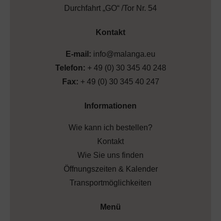
Durchfahrt „GO“ /Tor Nr. 54
Kontakt
E-mail:
info@malanga.eu
Telefon:
+ 49 (0) 30 345 40 248
Fax:
+ 49 (0) 30 345 40 247
Informationen
Wie kann ich bestellen?
Kontakt
Wie Sie uns finden
Öffnungszeiten & Kalender
Transportmöglichkeiten
Menü