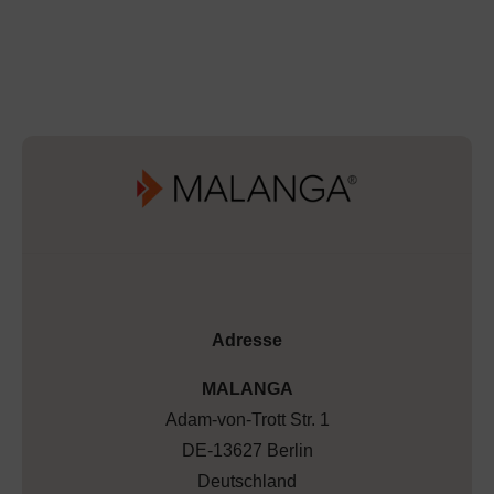
Adresse
MALANGA
Adam-von-Trott Str. 1
DE-13627 Berlin
Deutschland