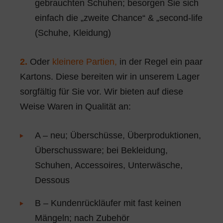
gebrauchten Schuhen; besorgen Sie sich
einfach die „zweite Chance“ & „second-life
(Schuhe, Kleidung)
2.
Oder
kleinere Partien,
in der Regel ein paar
Kartons. Diese bereiten wir in unserem Lager
sorgfältig für Sie vor. Wir bieten auf diese
Weise Waren in Qualität an:
A – neu; Überschüsse, Überproduktionen,
Überschussware; bei Bekleidung,
Schuhen, Accessoires, Unterwäsche,
Dessous
B – Kundenrückläufer mit fast keinen
Mängeln; nach Zubehör