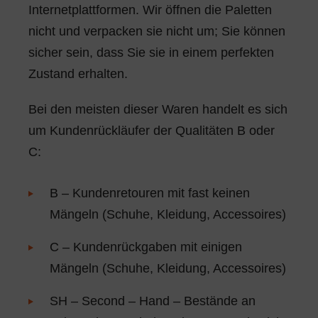
Internetplattformen. Wir öffnen die Paletten
nicht und verpacken sie nicht um; Sie können
sicher sein, dass Sie sie in einem perfekten
Zustand erhalten.
Bei den meisten dieser Waren handelt es sich
um Kundenrückläufer der Qualitäten B oder
C:
B – Kundenretouren mit fast keinen
Mängeln (Schuhe, Kleidung, Accessoires)
C – Kundenrückgaben mit einigen
Mängeln (Schuhe, Kleidung, Accessoires)
SH – Second – Hand – Bestände an